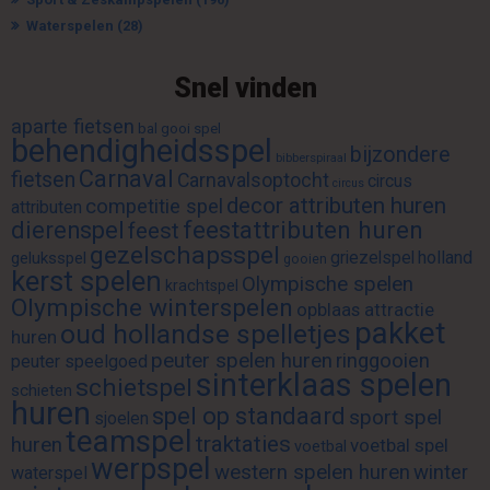
Waterspelen
(28)
Snel vinden
aparte fietsen
bal gooi spel
behendigheidsspel
bijzondere
bibberspiraal
Carnaval
fietsen
Carnavalsoptocht
circus
circus
decor attributen huren
competitie spel
attributen
feestattributen huren
dierenspel
feest
gezelschapsspel
griezelspel
holland
geluksspel
gooien
kerst spelen
Olympische spelen
krachtspel
Olympische winterspelen
opblaas attractie
pakket
oud hollandse spelletjes
huren
peuter spelen huren
ringgooien
peuter speelgoed
sinterklaas spelen
schietspel
schieten
huren
spel op standaard
sport spel
sjoelen
teamspel
traktaties
huren
voetbal spel
voetbal
werpspel
western spelen huren
winter
waterspel