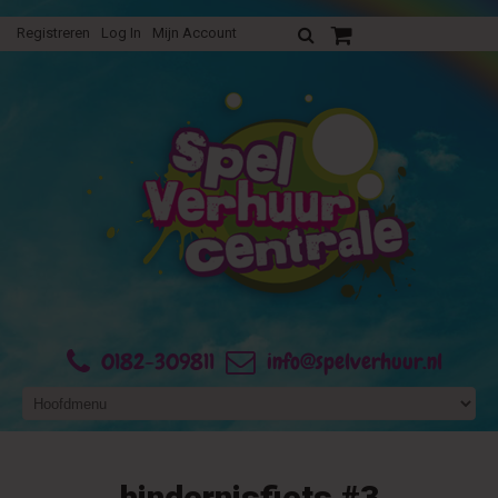
Registreren
Log In
Mijn Account
Uw verhuurofferte
0182-309811
info@spelverhuur.nl
hindernisfiets #3