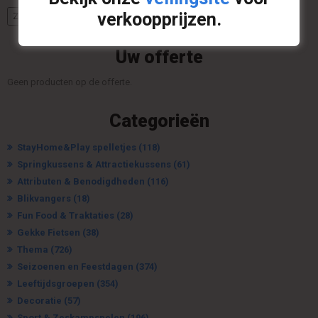
verkoopprijzen.
Zoeken
Uw offerte
Geen producten op de offerte.
Categorieën
StayHome&Play spelletjes
(118)
Springkussens & Attractiekussens
(61)
Attributen & Benodigdheden
(116)
Blikvangers
(18)
Fun Food & Traktaties
(28)
Gekke Fietsen
(38)
Thema
(726)
Seizoenen en Feestdagen
(374)
Leeftijdsgroepen
(354)
Decoratie
(57)
Sport & Zeskampspelen
(196)