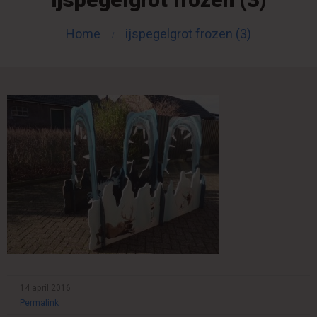
Home
ijspegelgrot frozen (3)
14 april 2016
Permalink