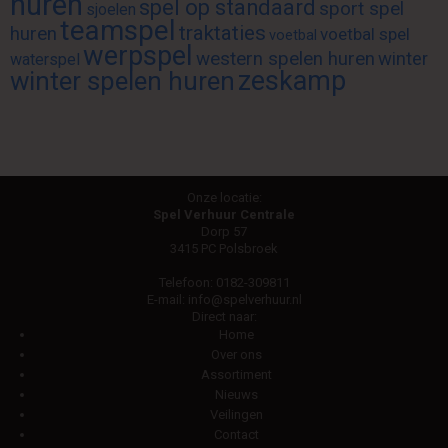
huren
spel op standaard
sport spel
sjoelen
teamspel
traktaties
huren
voetbal spel
voetbal
werpspel
western spelen huren
winter
waterspel
zeskamp
winter spelen huren
Onze locatie:
Spel Verhuur Centrale
Dorp 57
3415 PC Polsbroek
Telefoon:
0182-309811
E-mail:
info@spelverhuur.nl
Direct naar:
Home
Over ons
Assortiment
Nieuws
Veilingen
Contact