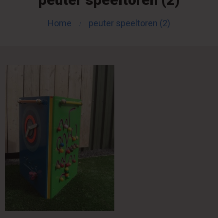
Home
peuter speeltoren (2)