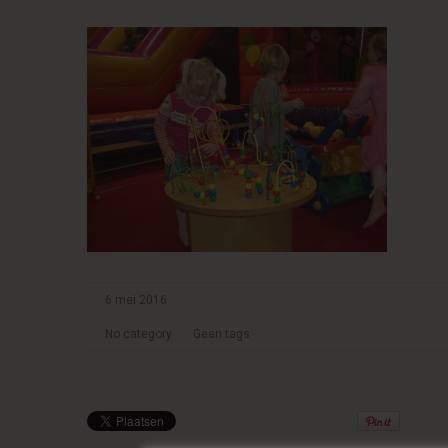
6 mei 2016
No category
Geen tags