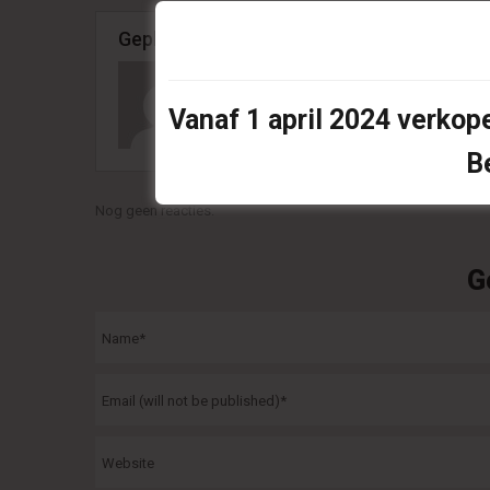
Geplaatst door
Eva
Bekijk alle berichten van:
Eva
Vanaf
1 april 2024
verkope
B
Nog geen reacties.
G