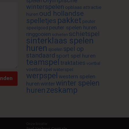
Olympische
spelen
winterspelen
opblaas attractie
oud hollandse
huren
pakket
spelletjes
peuter
peuter spelen huren
speelgoed
schietspel
ringgooien
schieten
sinterklaas spelen
huren
spel op
sjoelen
standaard
sport spel huren
teamspel
traktaties
voetbal
voetbal spel
waterspel
werpspel
western spelen
winter spelen
huren
winter
zeskamp
huren
Onze locatie:
Spel Verhuur Centrale