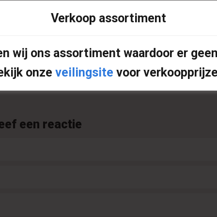
Verkoop assortiment
n wij ons assortiment waardoor er geen
ekijk onze
veilingsite
voor verkoopprijze
eef een reactie