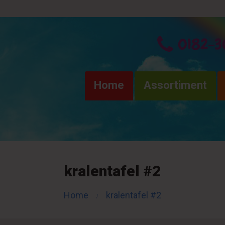
0182-3
Home
Assortiment
kralentafel #2
Home
kralentafel #2