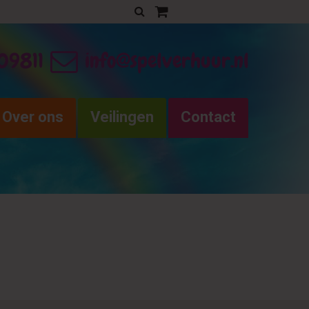
Uw verhuurofferte
09811
info@spelverhuur.nl
Over ons
Veilingen
Contact