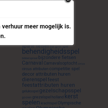
Seizoenen en Feestdagen
(374)
Leeftijdsgroepen
(354)
Decoratie
(57)
Sport & Zeskampspelen
(196)
Waterspelen
(28)
 verhuur meer mogelijk is.
n.
Snel vinden
aparte fietsen
bal gooi spel
behendigheidsspel
bijzondere fietsen
bibberspiraal
Carnaval
Carnavalsoptocht
circus
competitie spel
circus attributen
decor attributen huren
dierenspel
feest
feestattributen huren
gezelschapsspel
geluksspel
kerst
griezelspel
holland
gooien
spelen
Olympische
krachtspel