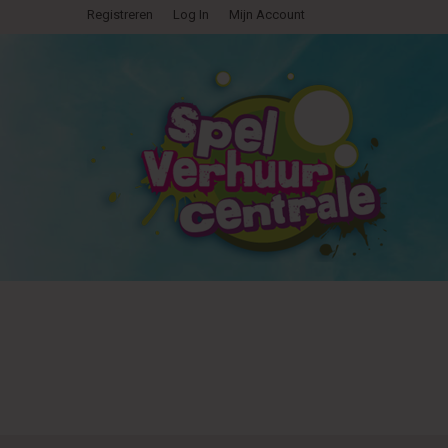
Registreren
Log In
Mijn Account