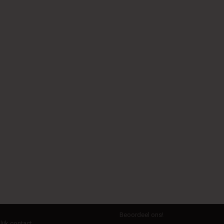
Beoordeel ons!
ijk contact