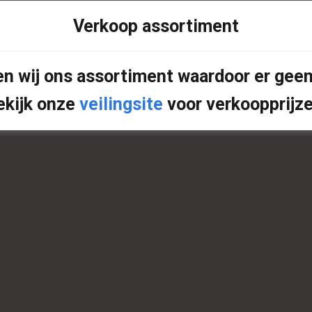
Verkoop assortiment
n wij ons assortiment waardoor er geen
ekijk onze
veilingsite
voor verkoopprijze