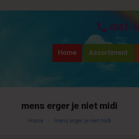
0182-3
Home
Assortiment
mens erger je niet midi
Home
mens erger je niet midi