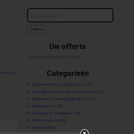
Zoeken
naar:
Zoeken
Uw offerte
Geen producten op de offerte.
Categorieën
Permalink
StayHome&Play spelletjes
(118)
Springkussens & Attractiekussens
(61)
Attributen & Benodigdheden
(116)
Blikvangers
(18)
Fun Food & Traktaties
(28)
Gekke Fietsen
(38)
Thema
(726)