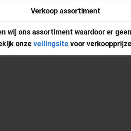
Verkoop assortiment
n wij ons assortiment waardoor er geen
ekijk onze
veilingsite
voor verkoopprijze