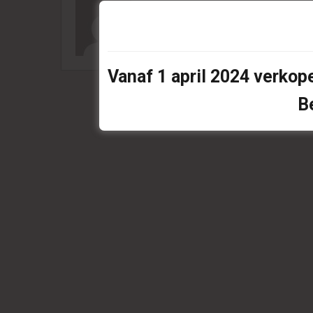
Bekijk alle berichten van:
Irene
Vanaf
1 april 2024
verkope
B