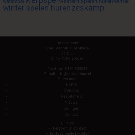
werpspel
western spelen huren
winter
waterspel
zeskamp
winter spelen huren
Onze locatie:
Spel Verhuur Centrale
Dorp 57
3415 PC Polsbroek
Telefoon:
0182-309811
E-mail:
info@spelverhuur.nl
Direct naar:
Home
Over ons
Assortiment
Nieuws
Veilingen
Contact
Bij ons:
✓ Persoonlijk contact
✓ Professionele kwaliteit