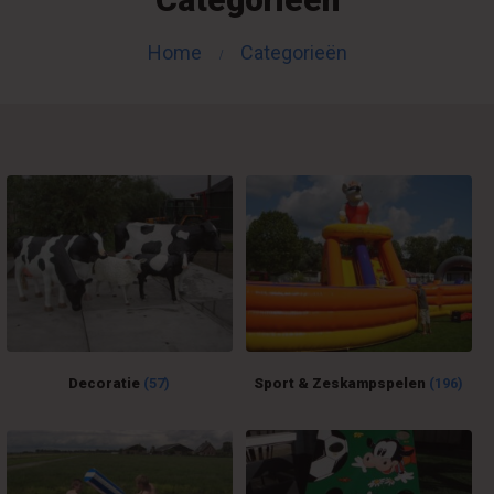
Home
Categorieën
Decoratie
(57)
Sport & Zeskampspelen
(196)