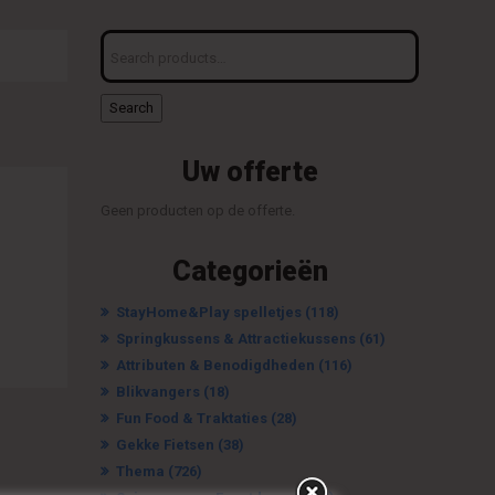
Search
for:
Search
Uw offerte
Geen producten op de offerte.
Categorieën
StayHome&Play spelletjes
(118)
Springkussens & Attractiekussens
(61)
Attributen & Benodigdheden
(116)
Blikvangers
(18)
Fun Food & Traktaties
(28)
Gekke Fietsen
(38)
Thema
(726)