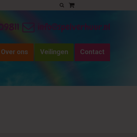
Uw verhuurofferte
09811
info@spelverhuur.nl
Over ons
Veilingen
Contact