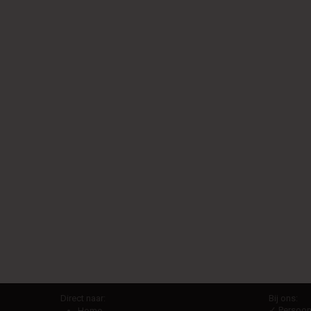
Direct naar:
Bij ons:
✓ Persoonl
Home