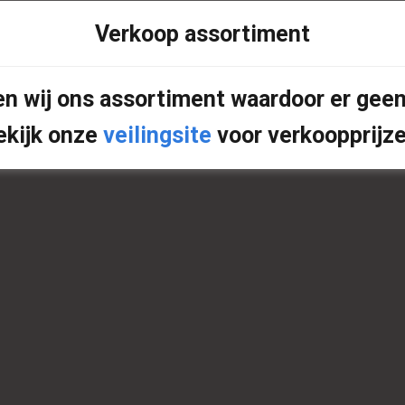
Verkoop assortiment
n wij ons assortiment waardoor er geen
ekijk onze
veilingsite
voor verkoopprijze