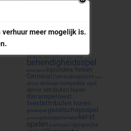
Seizoenen en Feestdagen
(374)
Leeftijdsgroepen
(354)
Decoratie
(57)
Sport & Zeskampspelen
(196)
Waterspelen
(28)
 verhuur meer mogelijk is.
n.
Snel vinden
aparte fietsen
bal gooi spel
behendigheidsspel
bijzondere fietsen
bibberspiraal
Carnaval
Carnavalsoptocht
circus
competitie spel
circus attributen
decor attributen huren
dierenspel
feest
feestattributen huren
gezelschapsspel
geluksspel
kerst
griezelspel
holland
gooien
spelen
Olympische
krachtspel