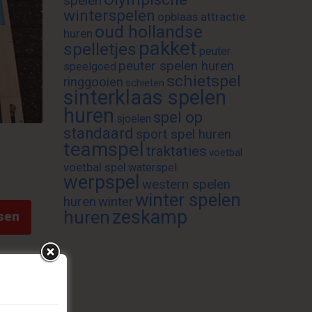
spelen
optie
winterspelen
opblaas attractie
kan
oud hollandse
huren
gekozen
pakket
spelletjes
worden
peuter
op
peuter spelen huren
speelgoed
schietspel
de
ringgooien
schieten
sinterklaas spelen
productpagina
huren
spel op
sjoelen
standaard
sport spel huren
teamspel
traktaties
voetbal
voetbal spel
waterspel
werpspel
western spelen
winter spelen
huren
winter
zeskamp
huren
sen