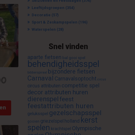
Seizoenen en Feestdagen
(374)
Leeftijdsgroepen
(354)
Decoratie
(57)
Sport & Zeskampspelen
(196)
Waterspelen
(28)
Snel vinden
aparte fietsen
bal gooi spel
behendigheidsspel
bijzondere fietsen
bibberspiraal
00
Carnaval
Carnavalsoptocht
circus
competitie spel
circus attributen
decor attributen huren
dierenspel
feest
Dit
feestattributen huren
ren
product
gezelschapsspel
geluksspel
heeft
kerst
meerdere
griezelspel
holland
gooien
spelen
variaties.
Olympische
krachtspel
Deze
Olympische