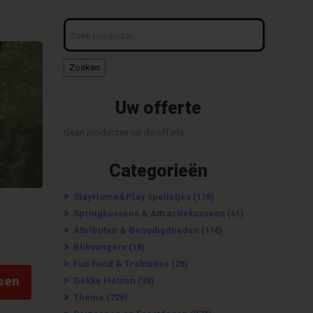
Zoeken
naar:
Zoeken
Uw offerte
Geen producten op de offerte.
Categorieën
StayHome&Play spelletjes
(118)
Springkussens & Attractiekussens
(61)
Attributen & Benodigdheden
(116)
Blikvangers
(18)
Fun Food & Traktaties
(28)
sen
Gekke Fietsen
(38)
Thema
(726)