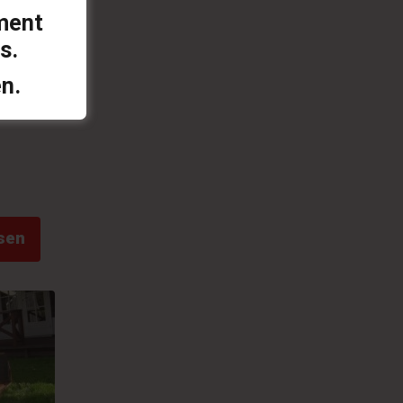
ment
s.
n.
sen