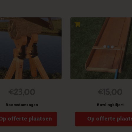
€
23,00
€
15,00
Boomstamzagen
Bowlingbiljart
Op offerte plaatsen
Op offerte plaat