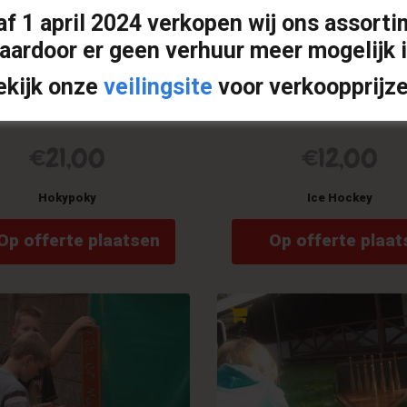
af
1 april 2024
verkopen wij ons assorti
aardoor er geen verhuur meer mogelijk i
ekijk onze
veilingsite
voor verkoopprijze
€
21,00
€
12,00
Hokypoky
Ice Hockey
Op offerte plaatsen
Op offerte plaat