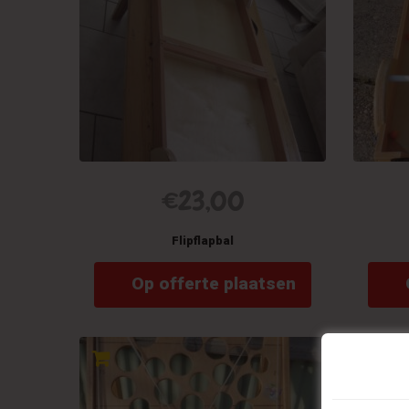
€
23,00
Flipflapbal
Op offerte plaatsen