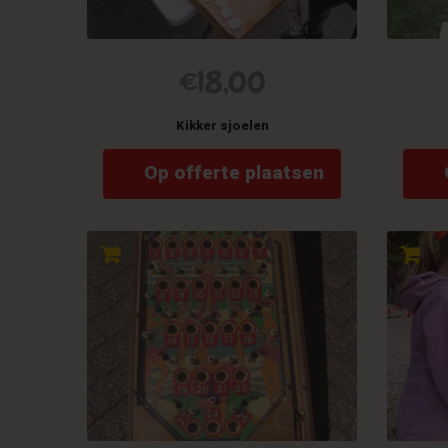
€
18,00
Kikker sjoelen
Op offerte plaatsen