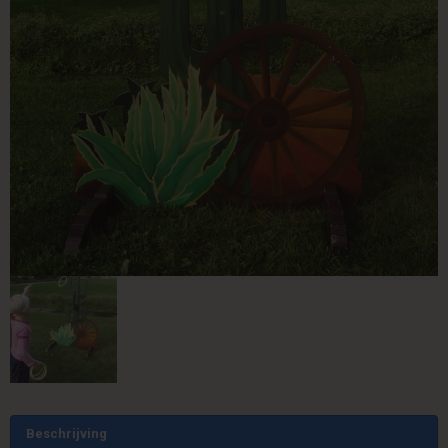
Beschrijving