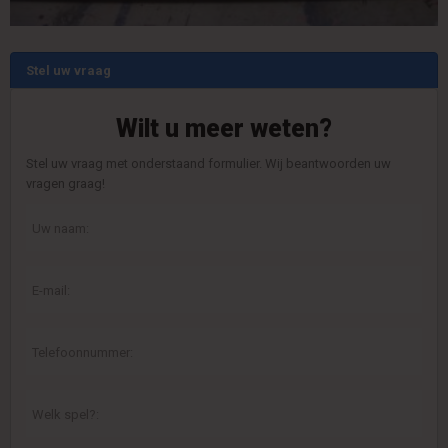
Stel uw vraag
Wilt u meer weten?
Stel uw vraag met onderstaand formulier. Wij beantwoorden uw
vragen graag!