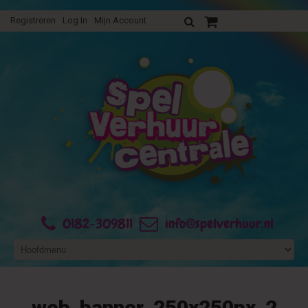
Registreren
Log In
Mijn Account
Uw verhuurofferte
0182-309811
info@spelverhuur.nl
web_banner_250x250px_2