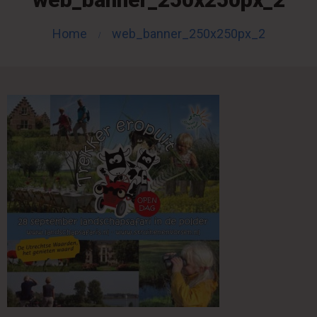
Home
web_banner_250x250px_2