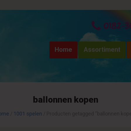
0182-3
Home
Assortiment
ballonnen kopen
ome
/
1001 spelen
/ Producten getagged “ballonnen kop