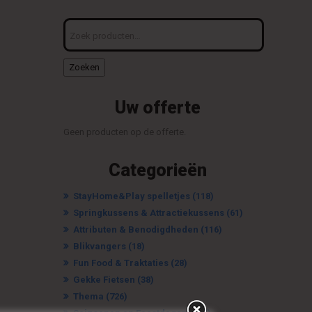
Zoeken
naar:
Zoeken
Uw offerte
Geen producten op de offerte.
Categorieën
StayHome&Play spelletjes
(118)
Springkussens & Attractiekussens
(61)
Attributen & Benodigdheden
(116)
Blikvangers
(18)
Fun Food & Traktaties
(28)
Gekke Fietsen
(38)
Thema
(726)