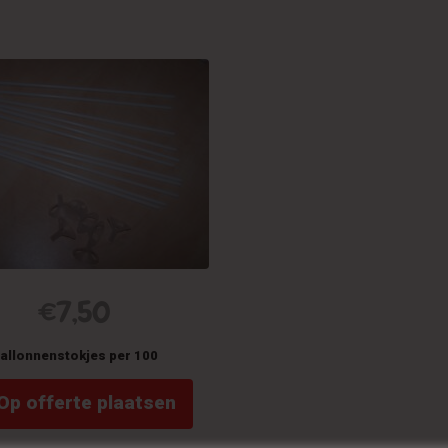
€
7,50
allonnenstokjes per 100
Op offerte plaatsen