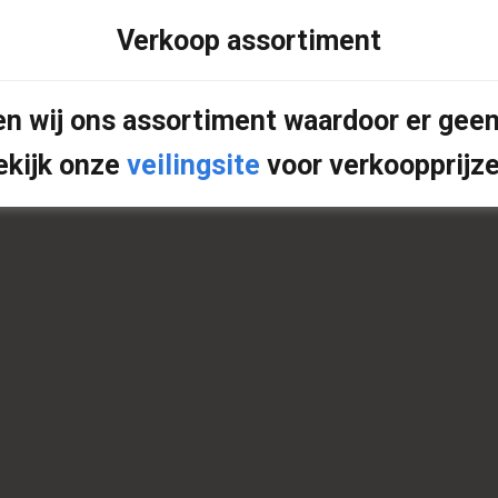
Verkoop assortiment
n wij ons assortiment waardoor er geen
ekijk onze
veilingsite
voor verkoopprijze