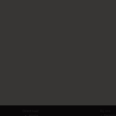
Direct naar:
Bij ons:
✓ Persoonl
Home