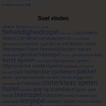
Waterspelen
(28)
Snel vinden
aparte fietsen
bal gooi spel
behendigheidsspel
bijzondere
bibberspiraal
Carnaval
fietsen
Carnavalsoptocht
circus
circus
decor attributen huren
competitie spel
attributen
feestattributen huren
dierenspel
feest
gezelschapsspel
griezelspel
holland
geluksspel
gooien
kerst spelen
Olympische spelen
krachtspel
Olympische winterspelen
opblaas attractie
pakket
oud hollandse spelletjes
huren
peuter spelen huren
ringgooien
peuter speelgoed
sinterklaas spelen
schietspel
schieten
huren
spel op standaard
sport spel
sjoelen
teamspel
traktaties
huren
voetbal spel
voetbal
werpspel
western spelen huren
winter
waterspel