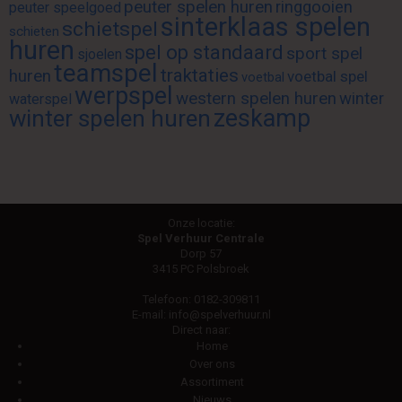
peuter spelen huren
ringgooien
peuter speelgoed
sinterklaas spelen
schietspel
schieten
huren
spel op standaard
sport spel
sjoelen
teamspel
traktaties
huren
voetbal spel
voetbal
werpspel
western spelen huren
winter
waterspel
zeskamp
winter spelen huren
Onze locatie:
Spel Verhuur Centrale
Dorp 57
3415 PC Polsbroek
Telefoon:
0182-309811
E-mail:
info@spelverhuur.nl
Direct naar:
Home
Over ons
Assortiment
Nieuws