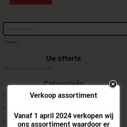
heeft
meerdere
variaties.
Deze
Zoeken
optie
naar:
kan
gekozen
Zoeken
worden
op
de
Uw offerte
productpagina
Geen producten op de offerte.
Categorieën
Verkoop assortiment
StayHome&Play spelletjes
(118)
Springkussens & Attractiekussens
(61)
Attributen & Benodigdheden
(116)
Vanaf
1 april 2024
verkopen wij
Blikvangers
(18)
Fun Food & Traktaties
(28)
ons assortiment waardoor er