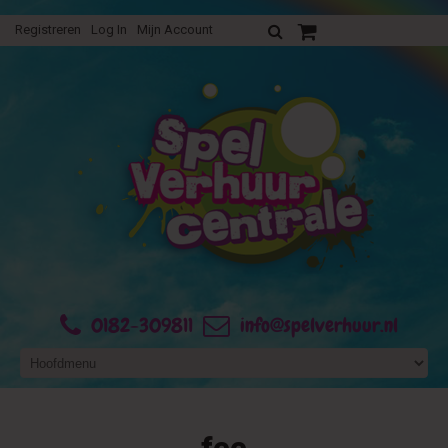
Registreren
Log In
Mijn Account
Uw verhuurofferte
0182-309811
info@spelverhuur.nl
fee