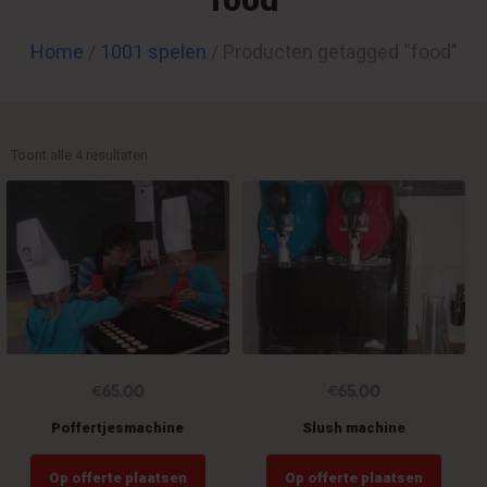
Home
/
1001 spelen
/ Producten getagged “food”
Toont alle 4 resultaten
€
65,00
€
65,00
Poffertjesmachine
Slush machine
Op offerte plaatsen
Op offerte plaatsen