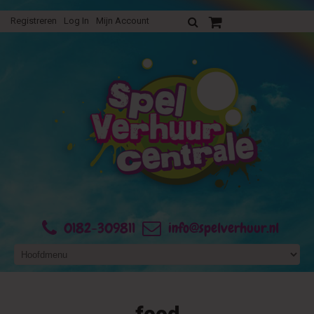
Registreren
Log In
Mijn Account
Uw verhuurofferte
0182-309811
info@spelverhuur.nl
food