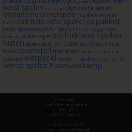
gezelschapsspel
griezelspel
holland
geluksspel
gooien
kerst spelen
Olympische spelen
krachtspel
Olympische winterspelen
opblaas attractie
pakket
oud hollandse spelletjes
huren
peuter spelen huren
ringgooien
peuter speelgoed
sinterklaas spelen
schietspel
schieten
huren
spel op standaard
sport spel
sjoelen
teamspel
traktaties
huren
voetbal spel
voetbal
werpspel
western spelen huren
winter
waterspel
zeskamp
winter spelen huren
Onze locatie:
Spel Verhuur Centrale
Dorp 57
3415 PC Polsbroek
Telefoon:
0182-309811
E-mail:
info@spelverhuur.nl