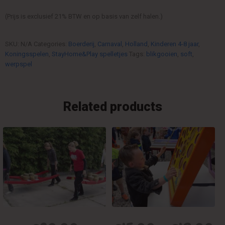
(Prijs is exclusief 21% BTW en op basis van zelf halen.)
SKU:
N/A
Categories:
Boerderij
,
Carnaval
,
Holland
,
Kinderen 4-8 jaar
,
Koningsspelen
,
StayHome&Play spelletjes
Tags:
blikgooien
,
soft
,
werpspel
Related products