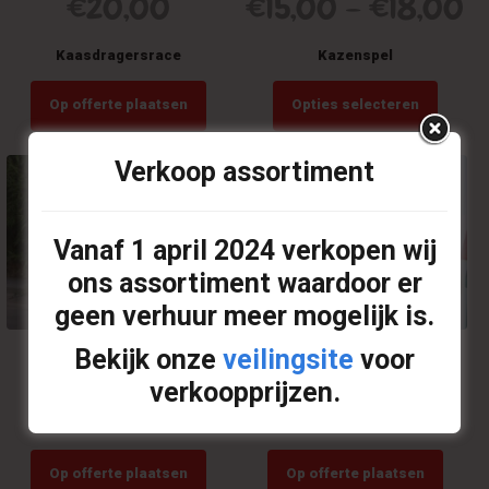
€
20,00
€
15,00
–
€
18,00
Kaasdragersrace
Kazenspel
This
Op offerte plaatsen
Opties selecteren
product
has
multiple
Verkoop assortiment
variants
The
options
may
Vanaf
1 april 2024
verkopen wij
be
ons assortiment waardoor er
chosen
on
geen verhuur meer mogelijk is.
the
product
Bekijk onze
veilingsite
voor
€
17,00
€
10,00
page
verkoopprijzen.
Boer Bertus
Reuzenklompen
Op offerte plaatsen
Op offerte plaatsen