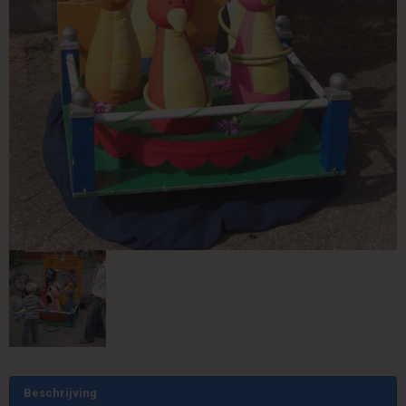
Beschrijving