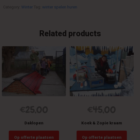
Category:
Winter
Tag:
winter spelen huren
Related products
€
25,00
€
45,00
Daklopen
Koek & Zopie kraam
Op offerte plaatsen
Op offerte plaatsen