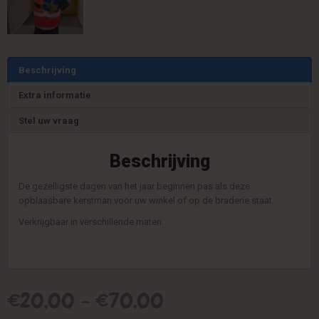
Beschrijving
Extra informatie
Stel uw vraag
Beschrijving
De gezelligste dagen van het jaar beginnen pas als deze
opblaasbare kerstman voor uw winkel of op de braderie staat.
Verkrijgbaar in verschillende maten.
€
20,00
–
€
70,00