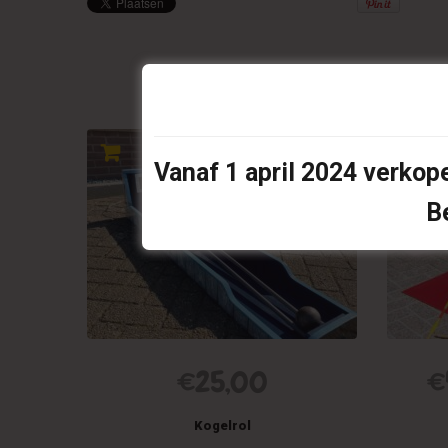
R
Vanaf
1 april 2024
verkope
B
€
25,00
€
Kogelrol