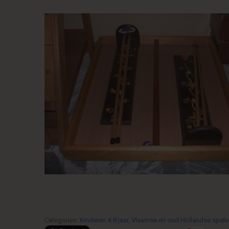
Categories:
Kinderen 4-8 jaar
,
Vlaamse en oud Hollandse spele