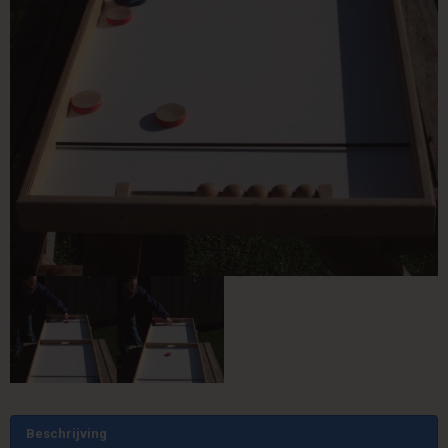
Beschrijving