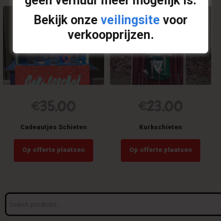
geen verhuur meer mogelijk is.
Bekijk onze
veilingsite
voor
verkoopprijzen.
€
35,00
€
23,00
Cadeautjes Schieten
Kurkschieten
Op offerte plaatsen
Op offerte plaatsen
Search
for: