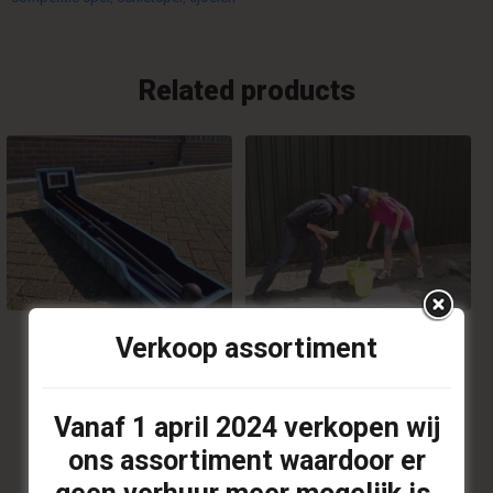
Related products
Verkoop assortiment
€
25,00
€
10,00
Kogelrol
Kopstootrace
Vanaf
1 april 2024
verkopen wij
ons assortiment waardoor er
Op offerte plaatsen
Op offerte plaatsen