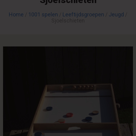
Home
/
1001 spelen
/
Leeftijdsgroepen
/
Jeugd
/
Sjoelschieten