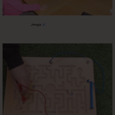
Jenga