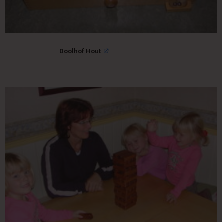
Doolhof Hout