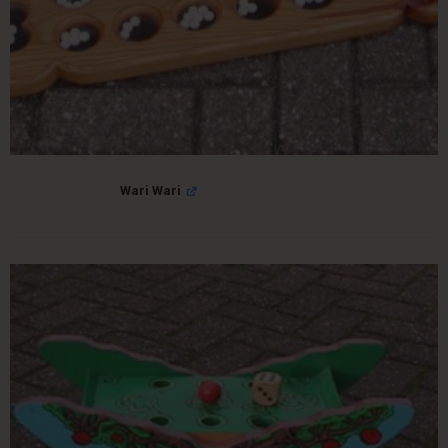
Wari Wari