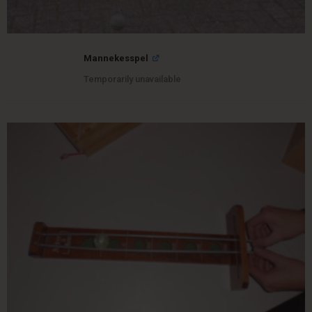
Mannekesspel
Temporarily unavailable