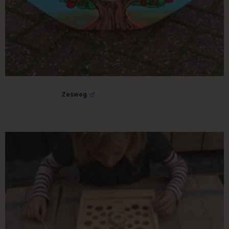
Zesweg