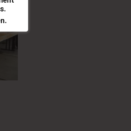
ment
s.
n.