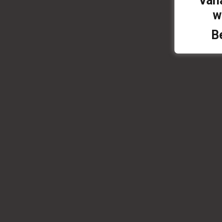
Van
w
B