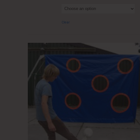
Clear