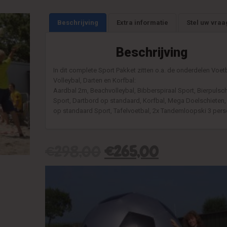
Beschrijving
Extra informatie
Stel uw vraa
Beschrijving
In dit complete Sport Pakket zitten o.a. de onderdelen Voetb
Volleybal, Darten en Korfbal:
Aardbal 2m, Beachvolleybal, Bibberspiraal Sport, Bierpulsc
Sport, Dartbord op standaard, Korfbal, Mega Doelschieten,
op standaard Sport, Tafelvoetbal, 2x Tandemloopski 3 per
Original
Current
€
298,00
€
265,00
price
price
was:
is:
€298,00.
€265,00.