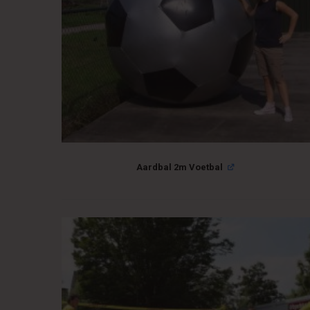
Aardbal 2m Voetbal