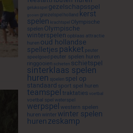
gezelschapsspel
geluksspel
kerst
griezelspel
holland
gooien
spelen
Olympische
krachtspel
Olympische
spelen
winterspelen
opblaas attractie
oud hollandse
huren
pakket
spelletjes
peuter
peuter spelen huren
speelgoed
schietspel
ringgooien
schieten
sinterklaas spelen
huren
spel op
sjoelen
standaard
sport spel huren
teamspel
traktaties
voetbal
voetbal spel
waterspel
werpspel
western spelen
winter spelen
huren
winter
zeskamp
huren