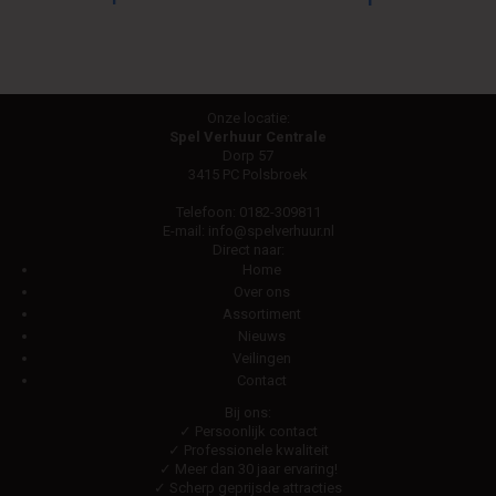
Onze locatie:
Spel Verhuur Centrale
Dorp 57
3415 PC Polsbroek
Telefoon:
0182-309811
E-mail:
info@spelverhuur.nl
Direct naar:
Home
Over ons
Assortiment
Nieuws
Veilingen
Contact
Bij ons:
✓ Persoonlijk contact
✓ Professionele kwaliteit
✓ Meer dan 30 jaar ervaring!
✓ Scherp geprijsde attracties