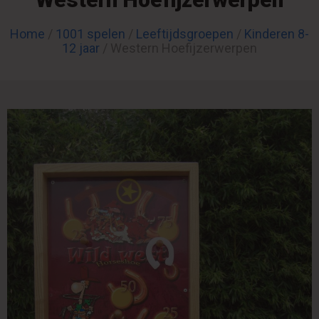
Home
/
1001 spelen
/
Leeftijdsgroepen
/
Kinderen 8-
12 jaar
/ Western Hoefijzerwerpen