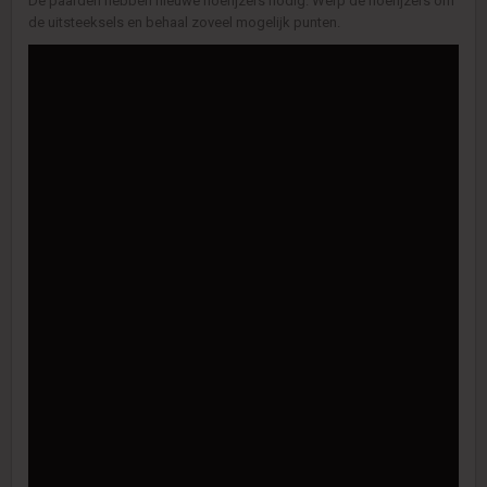
De paarden hebben nieuwe hoefijzers nodig. Werp de hoefijzers om
de uitsteeksels en behaal zoveel mogelijk punten.