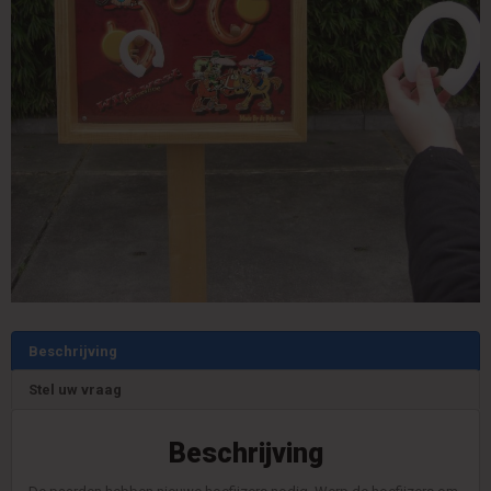
Beschrijving
Stel uw vraag
Beschrijving