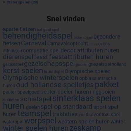
Waterspelen
(28)
Snel vinden
aparte fietsen
bal gooi spel
behendigheidsspel
bijzondere
bibberspiraal
Carnaval
fietsen
Carnavalsoptocht
circus
circus
decor attributen huren
competitie spel
attributen
feestattributen huren
dierenspel
feest
gezelschapsspel
griezelspel
holland
geluksspel
gooien
kerst spelen
Olympische spelen
krachtspel
Olympische winterspelen
opblaas attractie
pakket
oud hollandse spelletjes
huren
peuter spelen huren
ringgooien
peuter speelgoed
sinterklaas spelen
schietspel
schieten
huren
spel op standaard
sport spel
sjoelen
teamspel
traktaties
huren
voetbal spel
voetbal
werpspel
western spelen huren
winter
waterspel
zeskamp
winter spelen huren