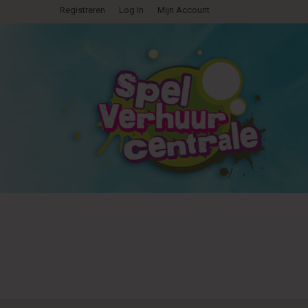
Registreren
Log In
Mijn Account