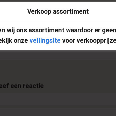
Verkoop assortiment
n wij ons assortiment waardoor er geen
ekijk onze
veilingsite
voor verkoopprijze
eef een reactie