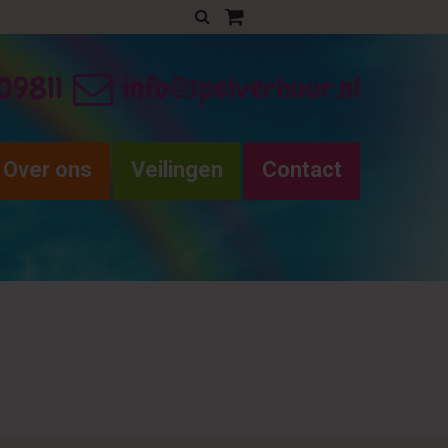
Uw verhuurofferte
09811
info@spelverhuur.nl
Over ons
Veilingen
Contact