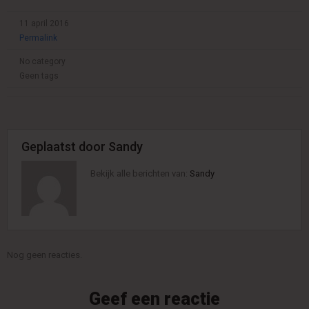
11 april 2016
Permalink
No category
Geen tags
Geplaatst door
Sandy
Bekijk alle berichten van:
Sandy
Nog geen reacties.
Geef een reactie