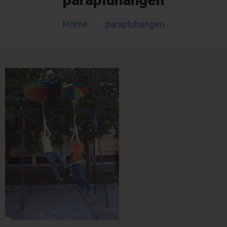
Home
parapluhangen