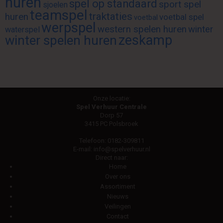
huren
spel op standaard
sport spel
sjoelen
teamspel
traktaties
huren
voetbal spel
voetbal
werpspel
western spelen huren
winter
waterspel
zeskamp
winter spelen huren
Onze locatie:
Spel Verhuur Centrale
Dorp 57
3415 PC Polsbroek
Telefoon:
0182-309811
E-mail:
info@spelverhuur.nl
Direct naar:
Home
Over ons
Assortiment
Nieuws
Veilingen
Contact