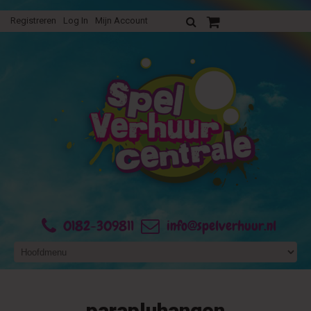
Registreren
Log In
Mijn Account
Uw verhuurofferte
0182-309811
info@spelverhuur.nl
parapluhangen