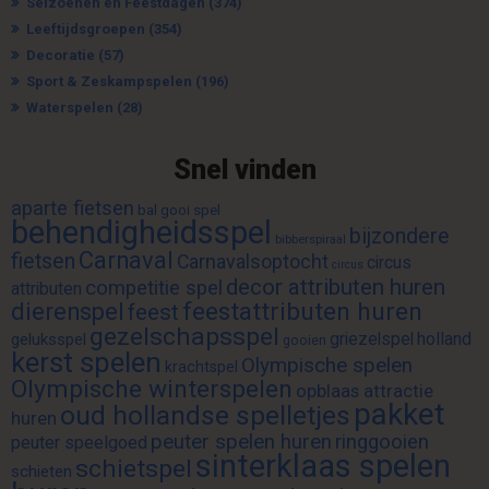
Seizoenen en Feestdagen
(374)
Leeftijdsgroepen
(354)
Decoratie
(57)
Sport & Zeskampspelen
(196)
Waterspelen
(28)
Snel vinden
aparte fietsen
bal gooi spel
behendigheidsspel
bijzondere
bibberspiraal
Carnaval
fietsen
Carnavalsoptocht
circus
circus
decor attributen huren
competitie spel
attributen
feestattributen huren
dierenspel
feest
gezelschapsspel
griezelspel
holland
geluksspel
gooien
kerst spelen
Olympische spelen
krachtspel
Olympische winterspelen
opblaas attractie
pakket
oud hollandse spelletjes
huren
peuter spelen huren
ringgooien
peuter speelgoed
sinterklaas spelen
schietspel
schieten