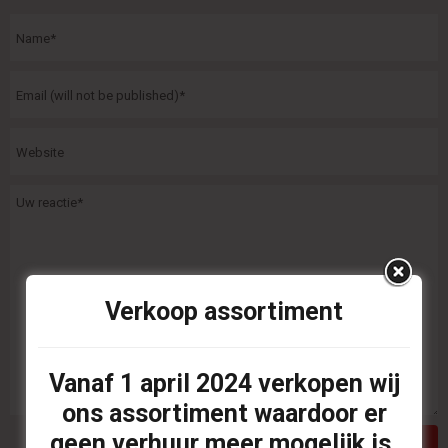
Verkoop assortiment
Vanaf
1 april 2024
verkopen wij
ons assortiment waardoor er
geen verhuur meer mogelijk is.