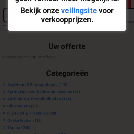
Bekijk onze
veilingsite
voor
Zoeken
naar:
verkoopprijzen.
Zoeken
Uw offerte
Geen producten op de offerte.
Categorieën
StayHome&Play spelletjes
(118)
Springkussens & Attractiekussens
(61)
Attributen & Benodigdheden
(116)
Blikvangers
(18)
Fun Food & Traktaties
(28)
Gekke Fietsen
(38)
Thema
(726)