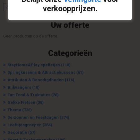
verkoopprijzen.
Zoeken
Uw offerte
Geen producten op de offerte.
Categorieën
StayHome&Play spelletjes
(118)
Springkussens & Attractiekussens
(61)
Attributen & Benodigdheden
(116)
Blikvangers
(18)
Fun Food & Traktaties
(28)
Gekke Fietsen
(38)
Thema
(726)
Seizoenen en Feestdagen
(374)
Leeftijdsgroepen
(354)
Decoratie
(57)
Sport & Zeskampspelen
(196)