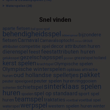
Waterspelen
(28)
Snel vinden
aparte fietsen
bal gooi spel
behendigheidsspel
bijzondere
bibberspiraal
Carnaval
fietsen
Carnavalsoptocht
circus
circus
decor attributen huren
competitie spel
attributen
feestattributen huren
dierenspel
feest
gezelschapsspel
griezelspel
holland
geluksspel
gooien
kerst spelen
Olympische spelen
krachtspel
Olympische winterspelen
opblaas attractie
pakket
oud hollandse spelletjes
huren
peuter spelen huren
ringgooien
peuter speelgoed
sinterklaas spelen
schietspel
schieten
huren
spel op standaard
sport spel
sjoelen
teamspel
traktaties
huren
voetbal spel
voetbal
werpspel
western spelen huren
winter
waterspel