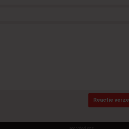
Beoordeel ons!