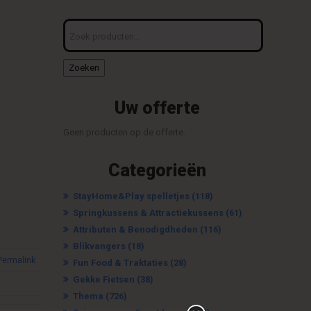
Zoeken
naar:
Zoeken
Uw offerte
Geen producten op de offerte.
Categorieën
StayHome&Play spelletjes
(118)
Springkussens & Attractiekussens
(61)
Attributen & Benodigdheden
(116)
Blikvangers
(18)
Permalink
Fun Food & Traktaties
(28)
Gekke Fietsen
(38)
Thema
(726)