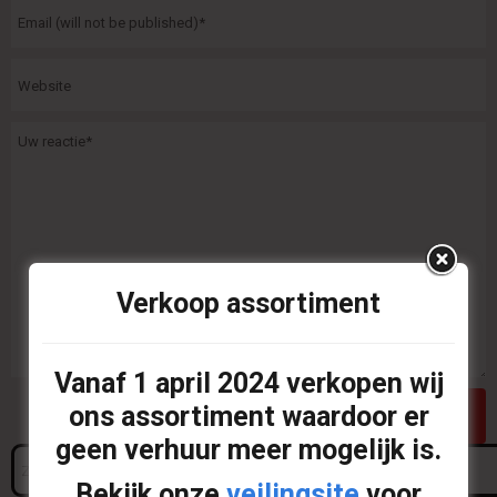
Verkoop assortiment
Vanaf
1 april 2024
verkopen wij
ons assortiment waardoor er
geen verhuur meer mogelijk is.
Zoeken
naar:
Bekijk onze
veilingsite
voor