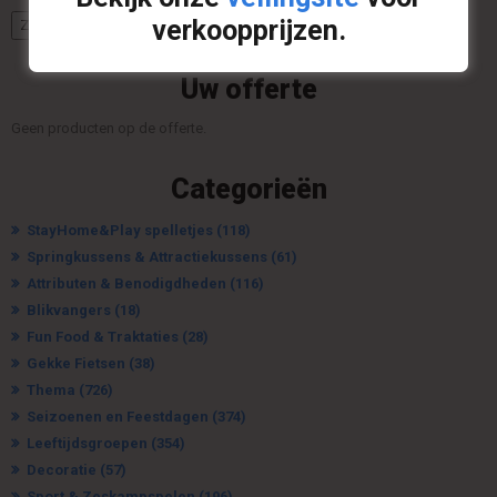
verkoopprijzen.
Zoeken
Uw offerte
Geen producten op de offerte.
Categorieën
StayHome&Play spelletjes
(118)
Springkussens & Attractiekussens
(61)
Attributen & Benodigdheden
(116)
Blikvangers
(18)
Fun Food & Traktaties
(28)
Gekke Fietsen
(38)
Thema
(726)
Seizoenen en Feestdagen
(374)
Leeftijdsgroepen
(354)
Decoratie
(57)
Sport & Zeskampspelen
(196)