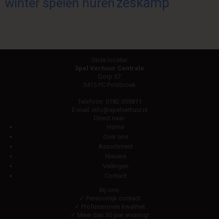
zeskamp
winter spelen huren
Onze locatie:
Spel Verhuur Centrale
Dorp 57
3415 PC Polsbroek
Telefoon:
0182-309811
E-mail:
info@spelverhuur.nl
Direct naar:
Home
Over ons
Assortiment
Nieuws
Veilingen
Contact
Bij ons:
✓ Persoonlijk contact
✓ Professionele kwaliteit
✓ Meer dan 30 jaar ervaring!