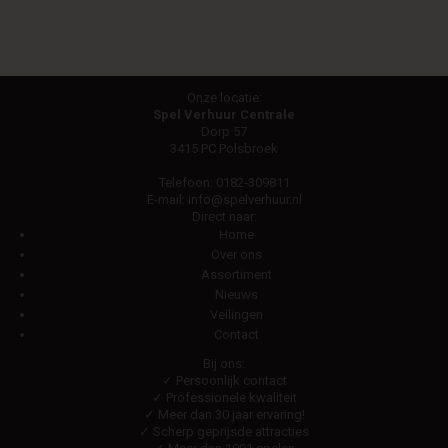
Onze locatie:
Spel Verhuur Centrale
Dorp 57
3415 PC Polsbroek
Telefoon:
0182-309811
E-mail:
info@spelverhuur.nl
Direct naar:
Home
Over ons
Assortiment
Nieuws
Veilingen
Contact
Bij ons:
✓ Persoonlijk contact
✓ Professionele kwaliteit
✓ Meer dan 30 jaar ervaring!
✓ Scherp geprijsde attracties