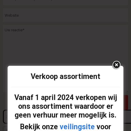
Verkoop assortiment
Vanaf
1 april 2024
verkopen wij
ons assortiment waardoor er
Zoeken
geen verhuur meer mogelijk is.
naar:
Bekijk onze
veilingsite
voor
Zoeken