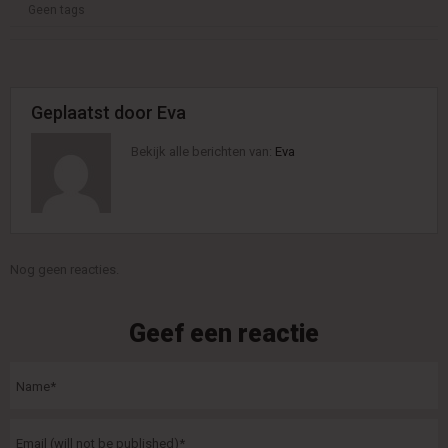
Geen tags
Geplaatst door
Eva
Bekijk alle berichten van:
Eva
Nog geen reacties.
Geef een reactie