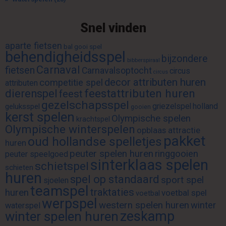
Snel vinden
aparte fietsen
bal gooi spel
behendigheidsspel
bijzondere
bibberspiraal
Carnaval
fietsen
Carnavalsoptocht
circus
circus
decor attributen huren
competitie spel
attributen
feestattributen huren
dierenspel
feest
gezelschapsspel
griezelspel
holland
geluksspel
gooien
kerst spelen
Olympische spelen
krachtspel
Olympische winterspelen
opblaas attractie
pakket
oud hollandse spelletjes
huren
peuter spelen huren
ringgooien
peuter speelgoed
sinterklaas spelen
schietspel
schieten
huren
spel op standaard
sport spel
sjoelen
teamspel
traktaties
huren
voetbal spel
voetbal
werpspel
western spelen huren
winter
waterspel
zeskamp
winter spelen huren