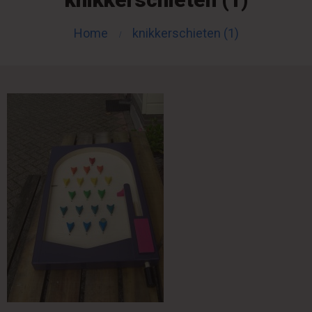
Home
knikkerschieten (1)