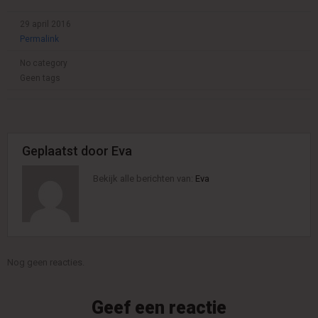
29 april 2016
Permalink
No category
Geen tags
Geplaatst door
Eva
Bekijk alle berichten van:
Eva
Nog geen reacties.
Geef een reactie