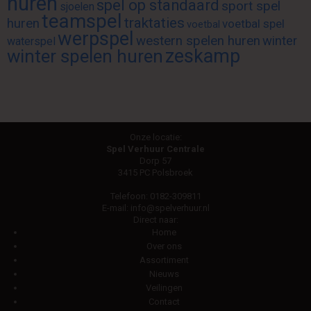
huren
spel op standaard
sport spel
sjoelen
teamspel
traktaties
huren
voetbal spel
voetbal
werpspel
western spelen huren
winter
waterspel
zeskamp
winter spelen huren
Onze locatie:
Spel Verhuur Centrale
Dorp 57
3415 PC Polsbroek
Telefoon:
0182-309811
E-mail:
info@spelverhuur.nl
Direct naar:
Home
Over ons
Assortiment
Nieuws
Veilingen
Contact