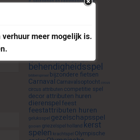
Seizoenen en Feestdagen
(374)
Leeftijdsgroepen
(354)
Decoratie
(57)
Sport & Zeskampspelen
(196)
Waterspelen
(28)
 verhuur meer mogelijk is.
Snel vinden
n.
aparte fietsen
bal gooi spel
behendigheidsspel
bijzondere fietsen
bibberspiraal
Carnaval
Carnavalsoptocht
circus
competitie spel
circus attributen
decor attributen huren
dierenspel
feest
feestattributen huren
gezelschapsspel
geluksspel
kerst
griezelspel
holland
gooien
spelen
Olympische
krachtspel