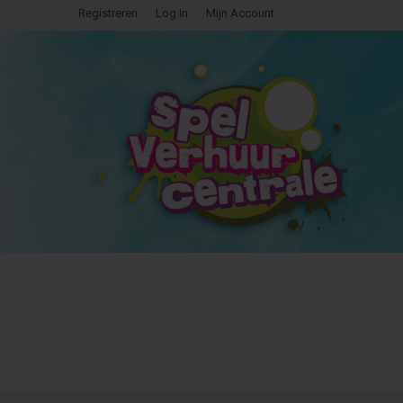
Registreren
Log In
Mijn Account