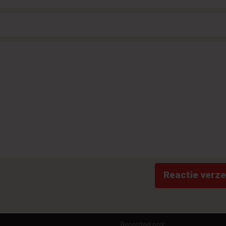
Beoordeel ons!