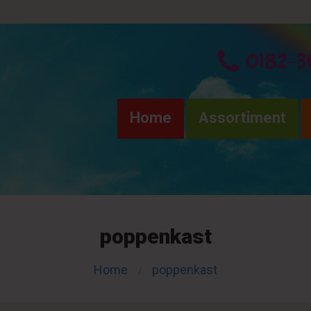
0182-3
Home
Assortiment
poppenkast
Home
poppenkast