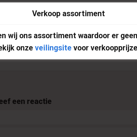
Verkoop assortiment
n wij ons assortiment waardoor er geen
ekijk onze
veilingsite
voor verkoopprijze
eef een reactie