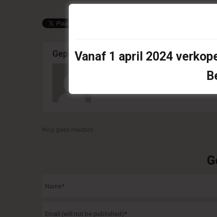
Geplaatst door
Sandy
Vanaf
1 april 2024
verkope
B
Bekijk alle berichten van:
Sandy
Nog geen reacties.
G