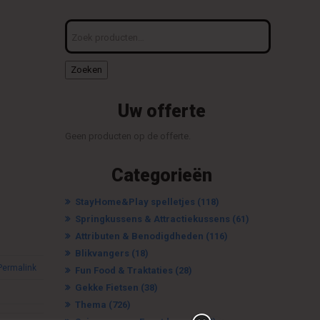
Zoeken
naar:
Zoeken
Uw offerte
Geen producten op de offerte.
Categorieën
StayHome&Play spelletjes
(118)
Springkussens & Attractiekussens
(61)
Attributen & Benodigdheden
(116)
Blikvangers
(18)
Permalink
Fun Food & Traktaties
(28)
Gekke Fietsen
(38)
Thema
(726)