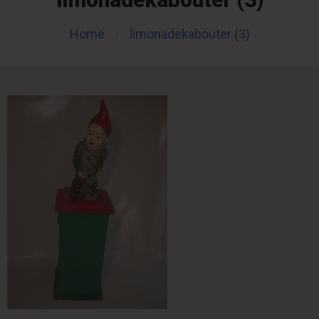
Home
limonadekabouter (3)