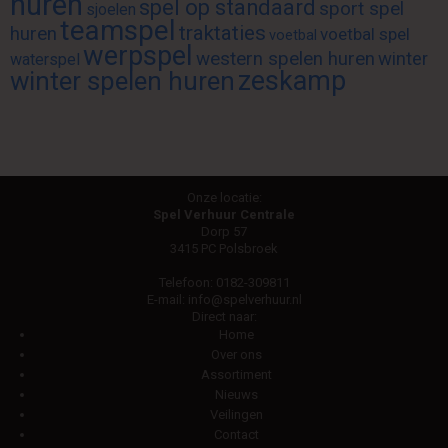
huren
spel op standaard
sport spel
sjoelen
teamspel
traktaties
huren
voetbal spel
voetbal
werpspel
western spelen huren
winter
waterspel
zeskamp
winter spelen huren
Onze locatie:
Spel Verhuur Centrale
Dorp 57
3415 PC Polsbroek
Telefoon:
0182-309811
E-mail:
info@spelverhuur.nl
Direct naar:
Home
Over ons
Assortiment
Nieuws
Veilingen
Contact