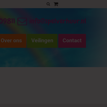
Uw verhuurofferte
09811
info@spelverhuur.nl
Over ons
Veilingen
Contact