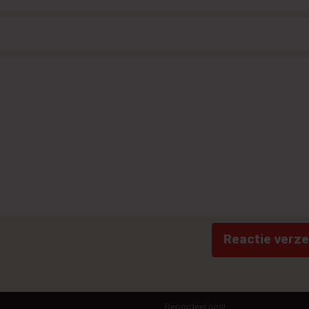
Beoordeel ons!