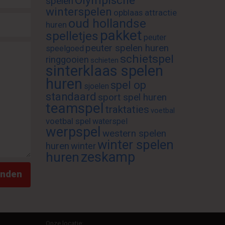
Olympische
spelen
winterspelen
opblaas attractie
oud hollandse
huren
pakket
spelletjes
peuter
peuter spelen huren
speelgoed
schietspel
ringgooien
schieten
sinterklaas spelen
huren
spel op
sjoelen
standaard
sport spel huren
teamspel
traktaties
voetbal
voetbal spel
waterspel
werpspel
western spelen
winter spelen
huren
winter
zeskamp
huren
Onze locatie: