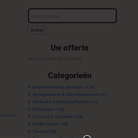
Zoeken
naar:
Zoeken
Uw offerte
Geen producten op de offerte.
Categorieën
StayHome&Play spelletjes
(118)
Springkussens & Attractiekussens
(61)
Attributen & Benodigdheden
(116)
Blikvangers
(18)
Permalink
Fun Food & Traktaties
(28)
Gekke Fietsen
(38)
Thema
(726)