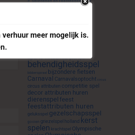
Seizoenen en Feestdagen
(374)
Leeftijdsgroepen
(354)
Decoratie
(57)
Sport & Zeskampspelen
(196)
Waterspelen
(28)
 verhuur meer mogelijk is.
Snel vinden
n.
aparte fietsen
bal gooi spel
behendigheidsspel
bijzondere fietsen
bibberspiraal
Carnaval
Carnavalsoptocht
circus
competitie spel
circus attributen
decor attributen huren
dierenspel
feest
feestattributen huren
gezelschapsspel
geluksspel
kerst
griezelspel
holland
gooien
spelen
Olympische
krachtspel