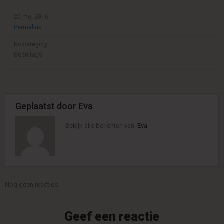
20 mei 2016
Permalink
No category
Geen tags
Geplaatst door
Eva
Bekijk alle berichten van:
Eva
Nog geen reacties.
Geef een reactie