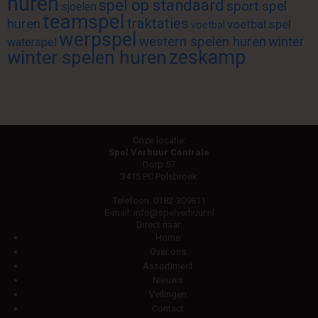
huren
spel op standaard
sport spel
sjoelen
teamspel
traktaties
huren
voetbal spel
voetbal
werpspel
western spelen huren
winter
waterspel
zeskamp
winter spelen huren
Onze locatie:
Spel Verhuur Centrale
Dorp 57
3415 PC Polsbroek
Telefoon:
0182-309811
E-mail:
info@spelverhuur.nl
Direct naar:
Home
Over ons
Assortiment
Nieuws
Veilingen
Contact