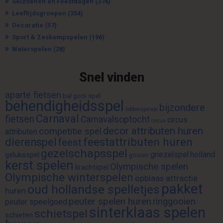
Seizoenen en Feestdagen
(374)
Leeftijdsgroepen
(354)
Decoratie
(57)
Sport & Zeskampspelen
(196)
Waterspelen
(28)
Snel vinden
aparte fietsen
bal gooi spel
behendigheidsspel
bijzondere
bibberspiraal
Carnaval
fietsen
Carnavalsoptocht
circus
circus
decor attributen huren
competitie spel
attributen
feestattributen huren
dierenspel
feest
gezelschapsspel
griezelspel
holland
geluksspel
gooien
kerst spelen
Olympische spelen
krachtspel
Olympische winterspelen
opblaas attractie
pakket
oud hollandse spelletjes
huren
peuter spelen huren
ringgooien
peuter speelgoed
sinterklaas spelen
schietspel
schieten