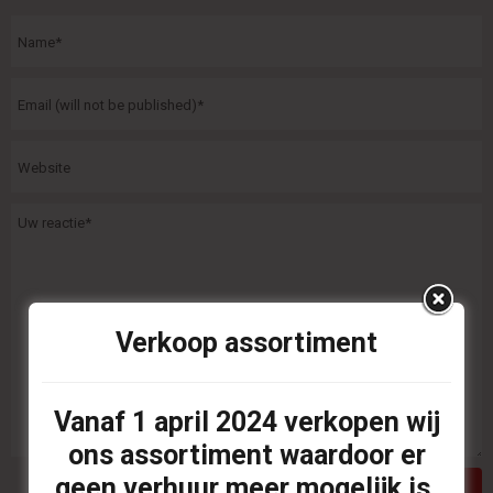
Verkoop assortiment
Vanaf
1 april 2024
verkopen wij
ons assortiment waardoor er
geen verhuur meer mogelijk is.