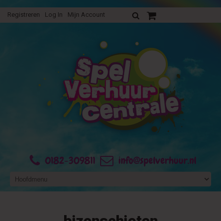
Registreren
Log In
Mijn Account
Uw verhuurofferte
0182-309811
info@spelverhuur.nl
bizonschieten