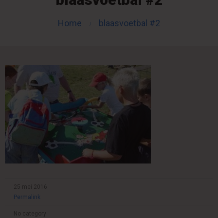
Home
blaasvoetbal #2
25 mei 2016
Permalink
No category