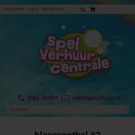
Registreren
Log In
Mijn Account
Uw verhuurofferte
0182-309811
info@spelverhuur.nl
blaasvoetbal #2