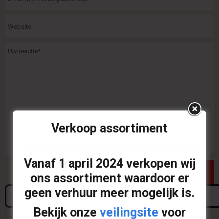
Verkoop assortiment
Vanaf
1 april 2024
verkopen wij
ons assortiment waardoor er
Zoeken
geen verhuur meer mogelijk is.
naar:
Bekijk onze
veilingsite
voor
Zoeken