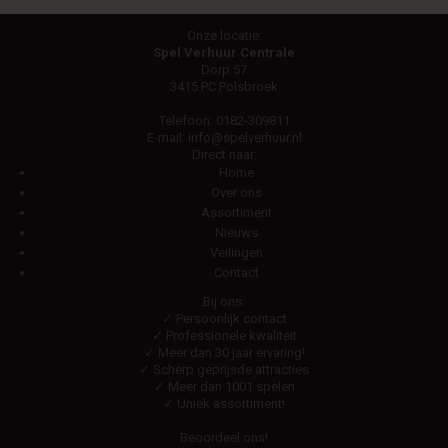
Onze locatie:
Spel Verhuur Centrale
Dorp 57
3415 PC Polsbroek
Telefoon:
0182-309811
E-mail:
info@spelverhuur.nl
Direct naar:
Home
Over ons
Assortiment
Nieuws
Veilingen
Contact
Bij ons:
✓ Persoonlijk contact
✓ Professionele kwaliteit
✓ Meer dan 30 jaar ervaring!
✓ Scherp geprijsde attracties
✓ Meer dan 1001 spelen
✓ Uniek assortiment!
Beoordeel ons!