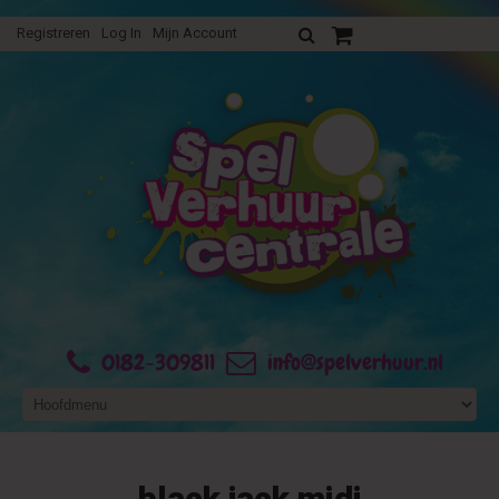
Registreren
Log In
Mijn Account
Uw verhuurofferte
0182-309811
info@spelverhuur.nl
black jack midi