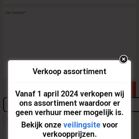
Verkoop assortiment
Vanaf
1 april 2024
verkopen wij
Zoeken
ons assortiment waardoor er
naar:
geen verhuur meer mogelijk is.
Zoeken
Bekijk onze
veilingsite
voor
verkoopprijzen.
Uw offerte