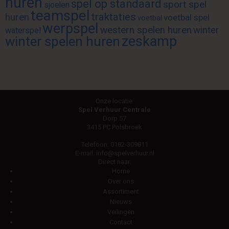
huren
spel op standaard
sport spel
sjoelen
teamspel
traktaties
huren
voetbal spel
voetbal
werpspel
western spelen huren
winter
waterspel
zeskamp
winter spelen huren
Onze locatie:
Spel Verhuur Centrale
Dorp 57
3415 PC Polsbroek
Telefoon:
0182-309811
E-mail:
info@spelverhuur.nl
Direct naar:
Home
Over ons
Assortiment
Nieuws
Veilingen
Contact