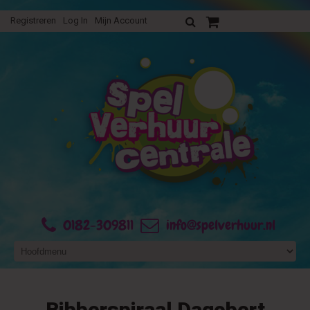
Registreren
Log In
Mijn Account
Uw verhuurofferte
0182-309811
info@spelverhuur.nl
Bibberspiraal Dagobert