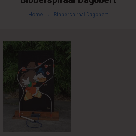
Home
Bibberspiraal Dagobert