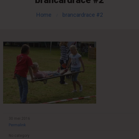
Home
brancardrace #2
30 mei 2016
Permalink
No category