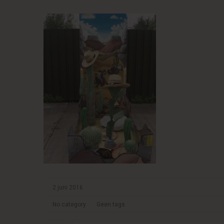
2 juni 2016
No category
Geen tags