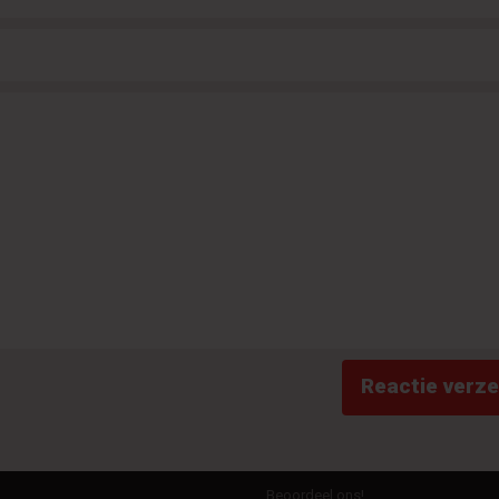
Beoordeel ons!