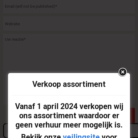
Verkoop assortiment
Vanaf
1 april 2024
verkopen wij
ons assortiment waardoor er
geen verhuur meer mogelijk is.
Zoeken
naar:
Bekijk onze
veilingsite
voor