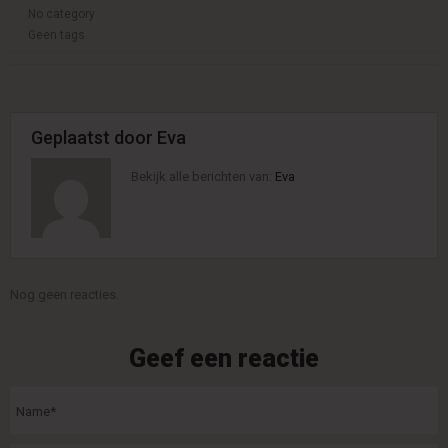
No category
Geen tags
Geplaatst door
Eva
Bekijk alle berichten van:
Eva
Nog geen reacties.
Geef een reactie