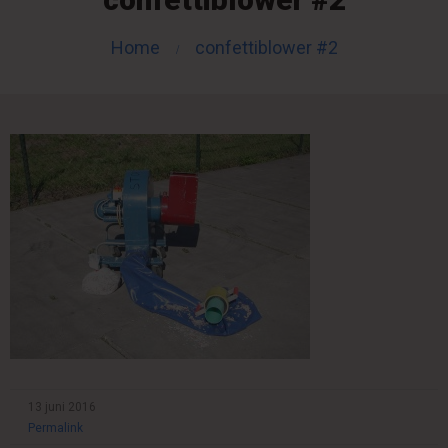
Home
confettiblower #2
13 juni 2016
Permalink