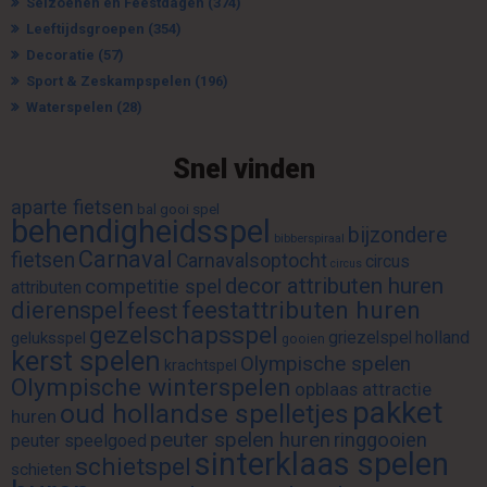
Seizoenen en Feestdagen
(374)
Leeftijdsgroepen
(354)
Decoratie
(57)
Sport & Zeskampspelen
(196)
Waterspelen
(28)
Snel vinden
aparte fietsen
bal gooi spel
behendigheidsspel
bijzondere
bibberspiraal
Carnaval
fietsen
Carnavalsoptocht
circus
circus
decor attributen huren
competitie spel
attributen
feestattributen huren
dierenspel
feest
gezelschapsspel
griezelspel
holland
geluksspel
gooien
kerst spelen
Olympische spelen
krachtspel
Olympische winterspelen
opblaas attractie
pakket
oud hollandse spelletjes
huren
peuter spelen huren
ringgooien
peuter speelgoed
sinterklaas spelen
schietspel
schieten