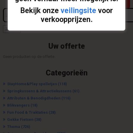
Bekijk onze
veilingsite
voor
Zoeken
naar:
verkoopprijzen.
Zoeken
Uw offerte
Geen producten op de offerte.
Categorieën
StayHome&Play spelletjes
(118)
Springkussens & Attractiekussens
(61)
Attributen & Benodigdheden
(116)
Blikvangers
(18)
Fun Food & Traktaties
(28)
Gekke Fietsen
(38)
Thema
(726)