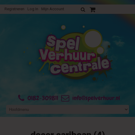
Registreren
Log In
Mijn Account
Uw verhuurofferte
0182-309811
info@spelverhuur.nl
decor caribean (4)