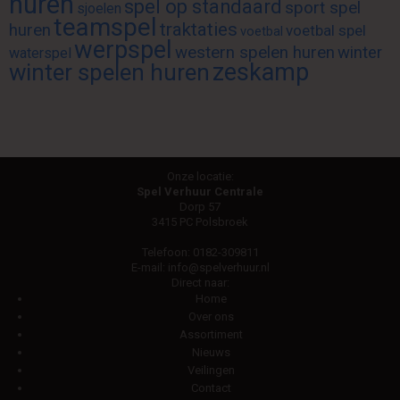
huren
spel op standaard
sport spel
sjoelen
teamspel
traktaties
huren
voetbal spel
voetbal
werpspel
western spelen huren
winter
waterspel
zeskamp
winter spelen huren
Onze locatie:
Spel Verhuur Centrale
Dorp 57
3415 PC Polsbroek
Telefoon:
0182-309811
E-mail:
info@spelverhuur.nl
Direct naar:
Home
Over ons
Assortiment
Nieuws
Veilingen
Contact