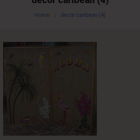
Home
decor caribean (4)