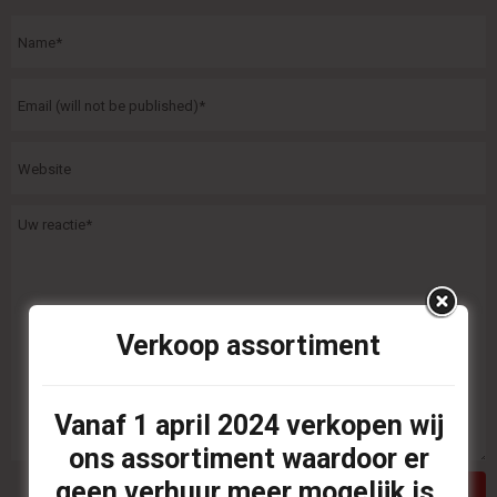
Verkoop assortiment
Vanaf
1 april 2024
verkopen wij
ons assortiment waardoor er
geen verhuur meer mogelijk is.