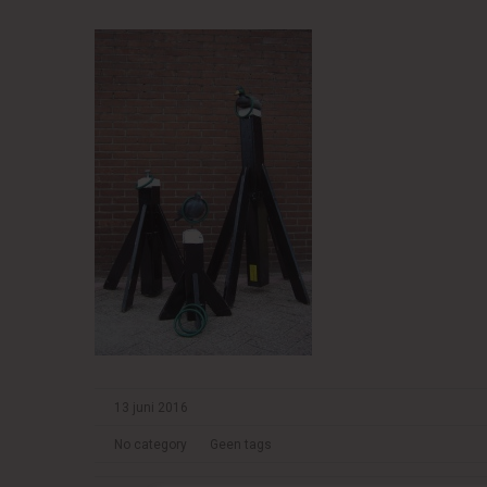
13 juni 2016
No category
Geen tags