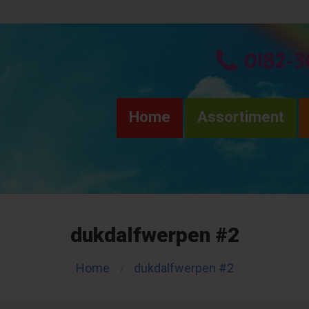
0182-3
Home
Assortiment
dukdalfwerpen #2
Home
dukdalfwerpen #2