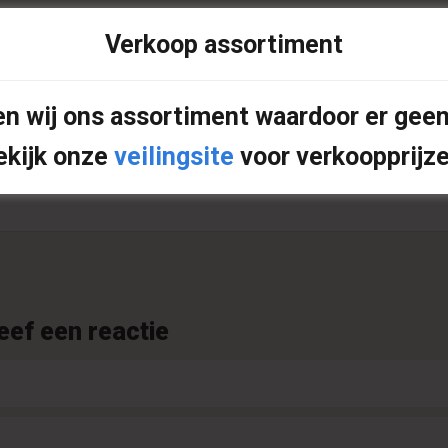
Verkoop assortiment
n wij ons assortiment waardoor er geen
ekijk onze
veilingsite
voor verkoopprijze
eef een reactie