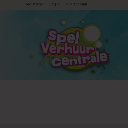
Registreren
Log In
Mijn Account