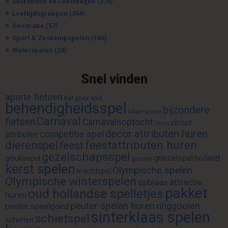
Seizoenen en Feestdagen
(374)
Leeftijdsgroepen
(354)
Decoratie
(57)
Sport & Zeskampspelen
(196)
Waterspelen
(28)
Snel vinden
aparte fietsen
bal gooi spel
behendigheidsspel
bijzondere
bibberspiraal
Carnaval
fietsen
Carnavalsoptocht
circus
circus
decor attributen huren
competitie spel
attributen
feestattributen huren
dierenspel
feest
gezelschapsspel
griezelspel
holland
geluksspel
gooien
kerst spelen
Olympische spelen
krachtspel
Olympische winterspelen
opblaas attractie
pakket
oud hollandse spelletjes
huren
peuter spelen huren
ringgooien
peuter speelgoed
sinterklaas spelen
schietspel
schieten