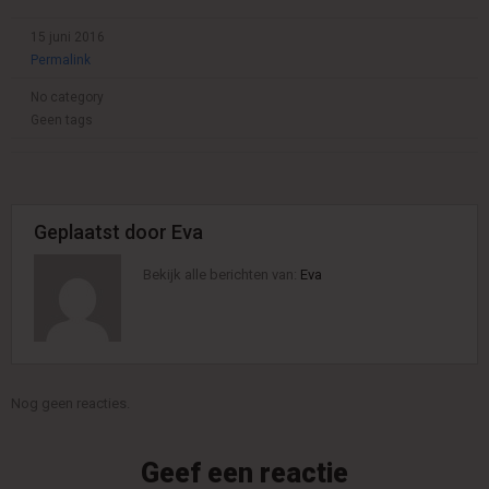
15 juni 2016
Permalink
No category
Geen tags
Geplaatst door
Eva
Bekijk alle berichten van:
Eva
Nog geen reacties.
Geef een reactie