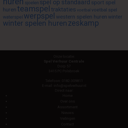
huren
spel op standaard
sport spel
sjoelen
teamspel
traktaties
huren
voetbal spel
voetbal
werpspel
western spelen huren
winter
waterspel
zeskamp
winter spelen huren
Onze locatie:
Spel Verhuur Centrale
Dorp 57
3415 PC Polsbroek
Telefoon:
0182-309811
E-mail:
info@spelverhuur.nl
Direct naar:
Home
Over ons
Assortiment
Nieuws
Veilingen
Contact