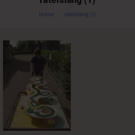
Home
ratelslang (1)