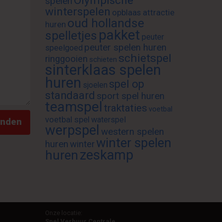
Olympische
spelen
winterspelen
opblaas attractie
oud hollandse
huren
pakket
spelletjes
peuter
peuter spelen huren
speelgoed
schietspel
ringgooien
schieten
sinterklaas spelen
huren
spel op
sjoelen
standaard
sport spel huren
teamspel
traktaties
voetbal
voetbal spel
waterspel
werpspel
western spelen
winter spelen
huren
winter
zeskamp
huren
Onze locatie:
Spel Verhuur Centrale