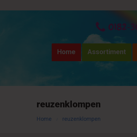
0182-3
Home
Assortiment
reuzenklompen
Home
reuzenklompen