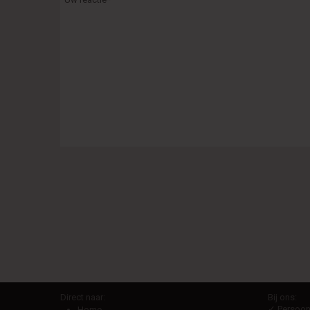
Direct naar:
Bij ons:
✓ Persoonl
Home