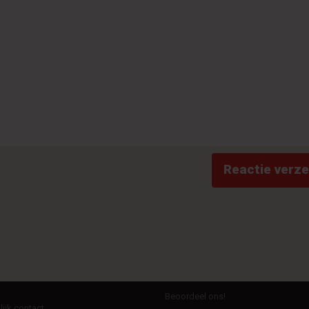
Beoordeel ons!
ijk contact