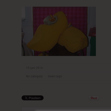
15 juni 2016
No category
Geen tags