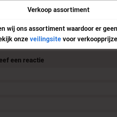
Verkoop assortiment
n wij ons assortiment waardoor er geen
ekijk onze
veilingsite
voor verkoopprijze
eef een reactie